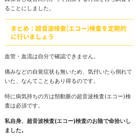
ることにしました。
まとめ：超音波検査(エコー)検査を定期的
に行いましょう
血管・血流は自分で確認できません。
痛みなどの自覚症状も無いため、気付いたら倒れて
いた、なんてこともあり得るのです。
特に病気持ちの方は頸動脈の超音波検査(エコー)検
査は必須です。
私自身、超音波検査(エコー)検査のお陰で命拾いし
ました。