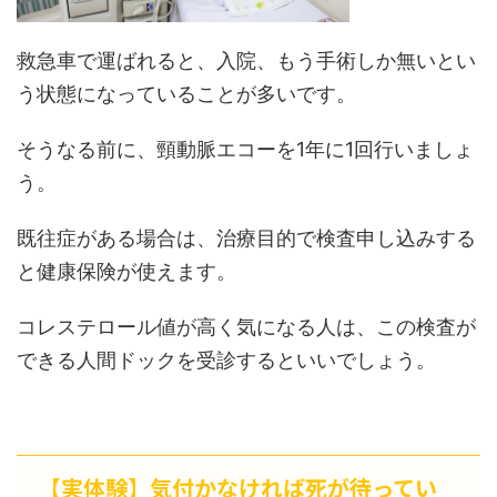
救急車で運ばれると、入院、もう手術しか無いとい
う状態になっていることが多いです。
そうなる前に、頸動脈エコーを1年に1回行いましょ
う。
既往症がある場合は、治療目的で検査申し込みする
と健康保険が使えます。
コレステロール値が高く気になる人は、この検査が
できる人間ドックを受診するといいでしょう。
【実体験】気付かなければ死が待ってい