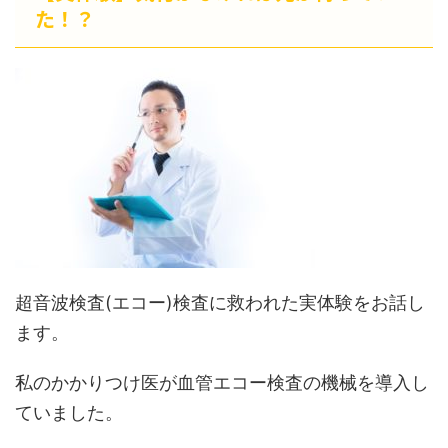
た！？
超音波検査(エコー)検査に救われた実体験をお話し
ます。
私のかかりつけ医が血管エコー検査の機械を導入し
ていました。