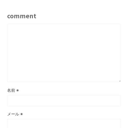
comment
名前
※
メール
※