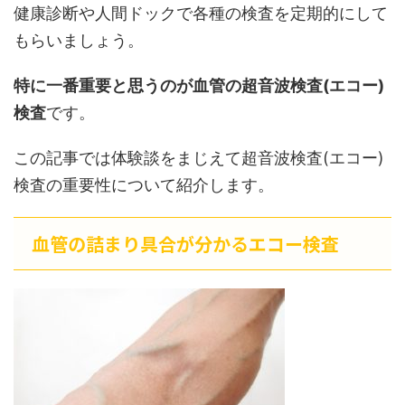
健康診断や人間ドックで各種の検査を定期的にして
もらいましょう。
特に一番重要と思うのが血管の超音波検査(エコー)
検査
です。
この記事では体験談をまじえて超音波検査(エコー)
検査の重要性について紹介します。
血管の詰まり具合が分かるエコー検査