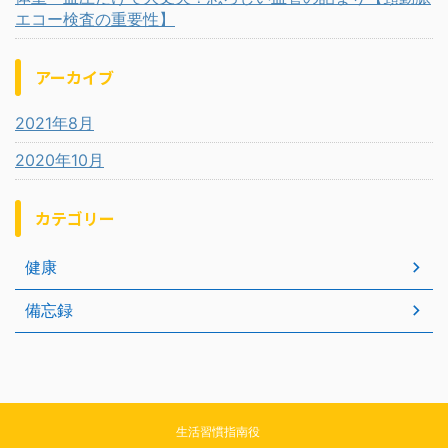
エコー検査の重要性】
アーカイブ
2021年8月
2020年10月
カテゴリー
健康
備忘録
生活習慣指南役