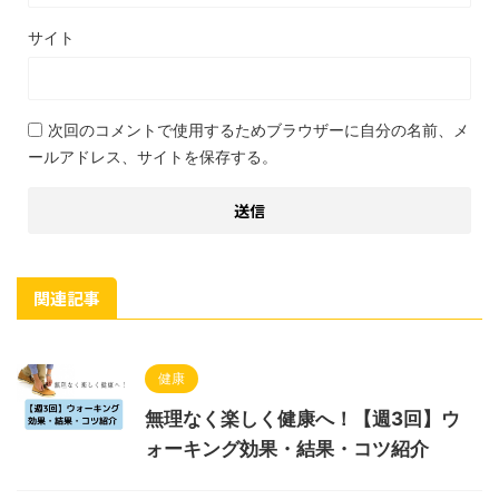
サイト
次回のコメントで使用するためブラウザーに自分の名前、メ
ールアドレス、サイトを保存する。
関連記事
健康
無理なく楽しく健康へ！【週3回】ウ
ォーキング効果・結果・コツ紹介