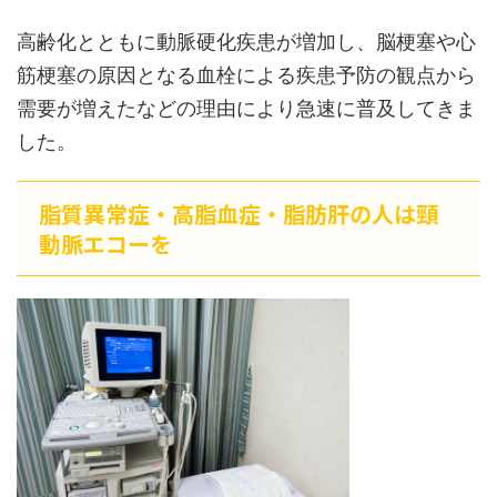
高齢化とともに動脈硬化疾患が増加し、脳梗塞や心
筋梗塞の原因となる血栓による疾患予防の観点から
需要が増えたなどの理由により急速に普及してきま
した。
脂質異常症・高脂血症・脂肪肝の人は頸
動脈エコーを