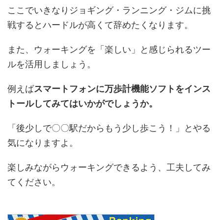
ここでいきなりジョギング・ランニング・ジムに挑
戦するとハードルが高くて辞めたくなります。
また、ウォーキングを「楽しい」と感じられるツー
ルを活用しましょう。
例えば
スマートフォンに万歩計機能ソフトをインス
トールしてみてはいかがでしょうか。
「後少しで〇〇駅だからもう少し歩こう！」とやる
気になりますよ。
楽しみながらウォーキングできるよう、工夫してみ
てください。