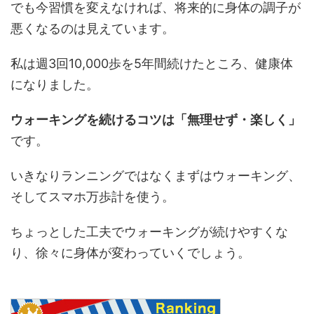
でも今習慣を変えなければ、将来的に身体の調子が
悪くなるのは見えています。
私は週3回10,000歩を5年間続けたところ、健康体
になりました。
ウォーキングを続けるコツは「無理せず・楽しく」
です。
いきなりランニングではなくまずはウォーキング、
そしてスマホ万歩計を使う。
ちょっとした工夫でウォーキングが続けやすくな
り、徐々に身体が変わっていくでしょう。