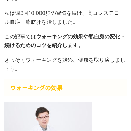
私は週3回10,000歩の習慣を続け、高コレステロー
ル血症・脂肪肝を治しました。
この記事では
ウォーキングの効果や私自身の変化・
続けるためのコツを紹介
します。
さっそくウォーキングを始め、健康を取り戻しまし
ょう。
ウォーキングの効果