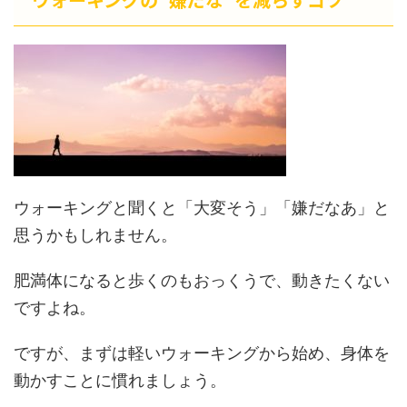
ウォーキングと聞くと「大変そう」「嫌だなあ」と
思うかもしれません。
肥満体になると歩くのもおっくうで、動きたくない
ですよね。
ですが、まずは軽いウォーキングから始め、身体を
動かすことに慣れましょう。