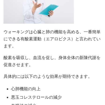
ウォーキングは心臓と肺の機能を高める、一番簡単
にできる有酸素運動（エアロビクス）と言われてい
ます。
酸素を吸収し、血流を促し、身体全体の新陳代謝を
促進させます。
具体的には以下のような効果が期待できます。
心肺機能の向上
悪玉コレステロールの減少