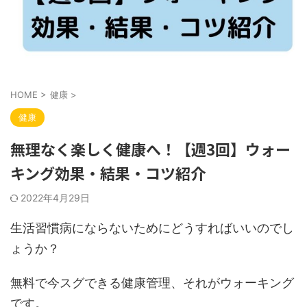
HOME
>
健康
>
健康
無理なく楽しく健康へ！【週3回】ウォー
キング効果・結果・コツ紹介
2022年4月29日
生活習慣病にならないためにどうすればいいのでし
ょうか？
無料で今スグできる健康管理、それがウォーキング
です。