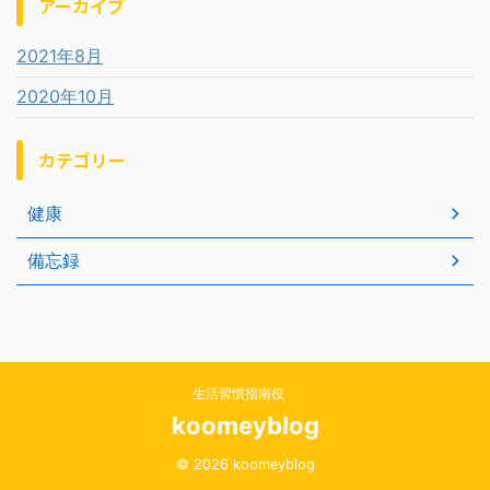
アーカイブ
2021年8月
2020年10月
カテゴリー
健康
備忘録
生活習慣指南役
koomeyblog
© 2026 koomeyblog