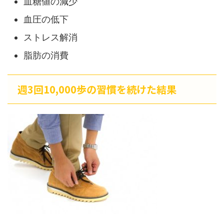
血糖値の減少
血圧の低下
ストレス解消
脂肪の消費
週3回10,000歩の習慣を続けた結果