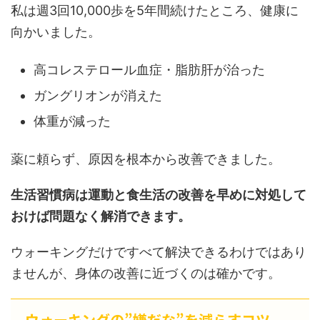
私は週3回10,000歩を5年間続けたところ、健康に
向かいました。
高コレステロール血症・脂肪肝が治った
ガングリオンが消えた
体重が減った
薬に頼らず、原因を根本から改善できました。
生活習慣病は運動と食生活の改善を早めに対処して
おけば問題なく解消できます。
ウォーキングだけですべて解決できるわけではあり
ませんが、身体の改善に近づくのは確かです。
ウォーキングの”嫌だな”を減らすコツ