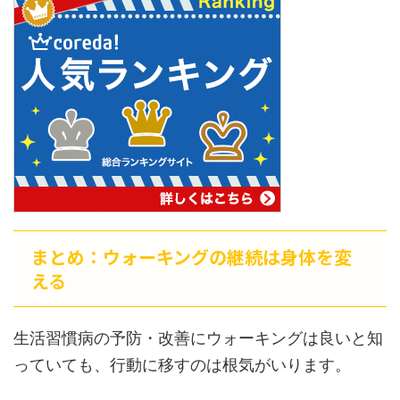
まとめ：ウォーキングの継続は身体を変
える
生活習慣病の予防・改善にウォーキングは良いと知
っていても、行動に移すのは根気がいります。