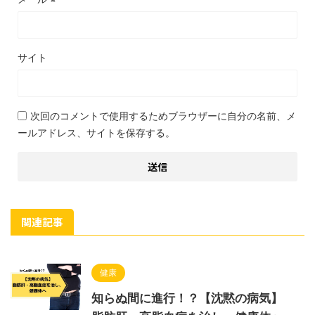
サイト
次回のコメントで使用するためブラウザーに自分の名前、メ
ールアドレス、サイトを保存する。
関連記事
健康
知らぬ間に進行！？【沈黙の病気】