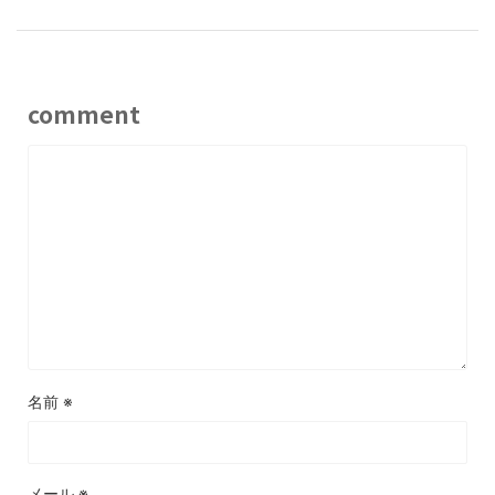
comment
名前
※
メール
※