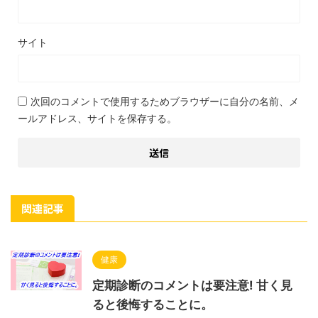
サイト
次回のコメントで使用するためブラウザーに自分の名前、メ
ールアドレス、サイトを保存する。
関連記事
健康
定期診断のコメントは要注意! 甘く見
ると後悔することに。