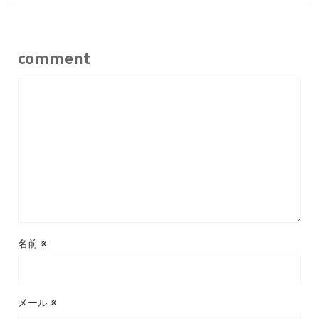
comment
名前
※
メール
※