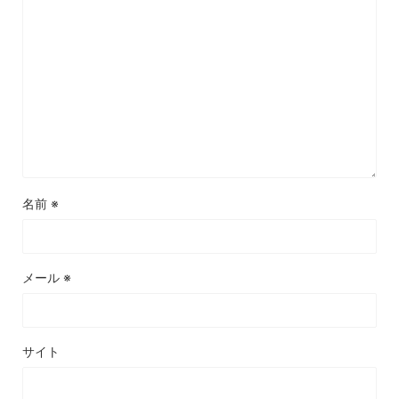
名前
※
メール
※
サイト