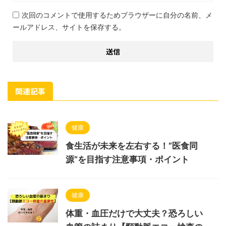
次回のコメントで使用するためブラウザーに自分の名前、メ
ールアドレス、サイトを保存する。
関連記事
健康
食生活が未来を左右する！”医食同
源”を目指す注意事項・ポイント
健康
体重・血圧だけで大丈夫？恐ろしい